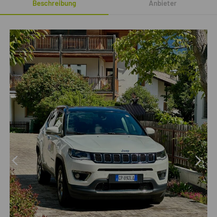
Beschreibung
Anbieter