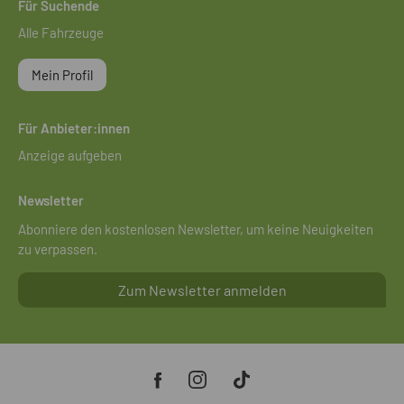
Für Suchende
Alle Fahrzeuge
Mein Profil
Für Anbieter:innen
Anzeige aufgeben
Newsletter
Abonniere den kostenlosen Newsletter, um keine Neuigkeiten
zu verpassen.
Zum Newsletter anmelden