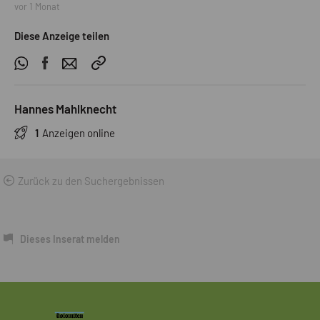
vor 1 Monat
Diese Anzeige teilen
Hannes Mahlknecht
1
Anzeigen online
Zurück zu den Suchergebnissen
Dieses Inserat melden