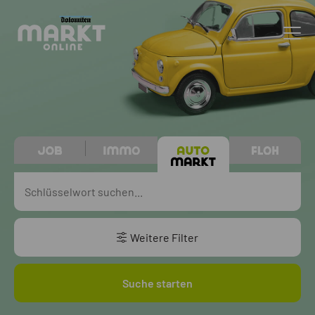
Weitere Filter
Suche starten