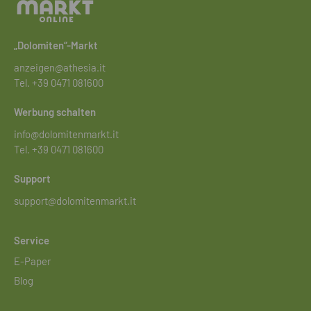
„Dolomiten“-Markt
anzeigen@athesia.it
Tel.
+39 0471 081600
Werbung schalten
info@dolomitenmarkt.it
Tel.
+39 0471 081600
Support
support@dolomitenmarkt.it
Service
E-Paper
Blog