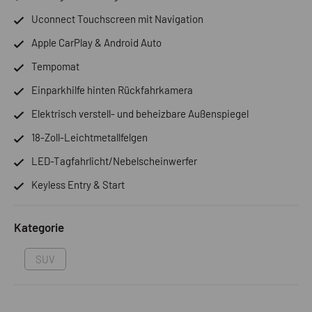
Uconnect Touchscreen mit Navigation
Apple CarPlay & Android Auto
Tempomat
Einparkhilfe hinten Rückfahrkamera
Elektrisch verstell- und beheizbare Außenspiegel
18-Zoll-Leichtmetallfelgen
LED-Tagfahrlicht/Nebelscheinwerfer
Keyless Entry & Start
Kategorie
SUV