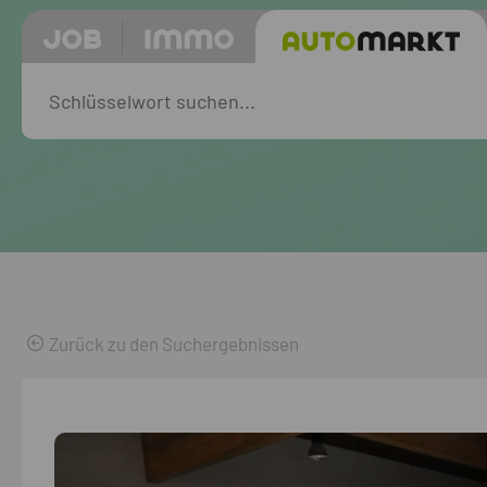
Zurück zu den Suchergebnissen