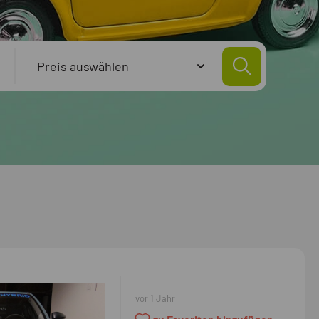
vor 1 Jahr