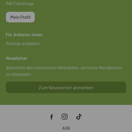
Alle Fahrzeuge
Mein Profil
Für Anbieter:innen
Anzeige aufgeben
Newsletter
Abonniere den kostenlosen Newsletter, um keine Neuigkeiten
zu verpassen.
Zum Newsletter anmelden
AGB