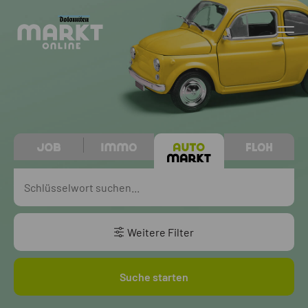
Weitere Filter
Suche starten