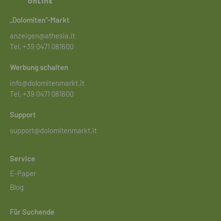
„Dolomiten“-Markt
anzeigen@athesia.it
Tel.
+39 0471 081600
Werbung schalten
info@dolomitenmarkt.it
Tel.
+39 0471 081600
Support
support@dolomitenmarkt.it
Service
E-Paper
Blog
Für Suchende