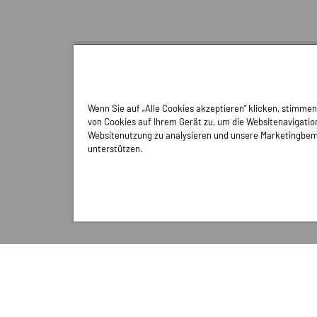
Wenn Sie auf „Alle Cookies akzeptieren“ klicken, stimme
von Cookies auf Ihrem Gerät zu, um die Websitenavigation
Websitenutzung zu analysieren und unsere Marketingbe
unterstützen.
Service
Für Suchen