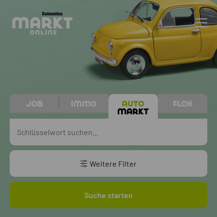
Weitere Filter
Suche starten