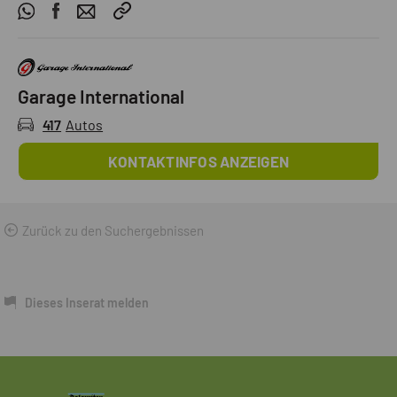
Garage International
417
Autos
KONTAKTINFOS ANZEIGEN
Zurück zu den Suchergebnissen
Dieses Inserat melden