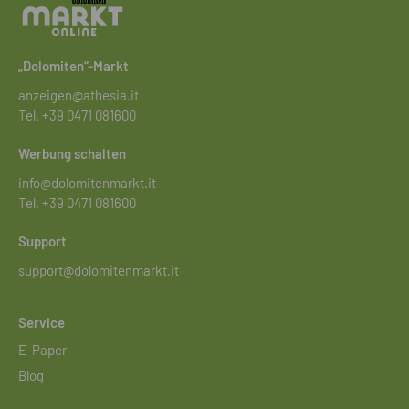
„Dolomiten“-Markt
anzeigen@athesia.it
Tel.
+39 0471 081600
Werbung schalten
info@dolomitenmarkt.it
Tel.
+39 0471 081600
Support
support@dolomitenmarkt.it
Service
E-Paper
Blog