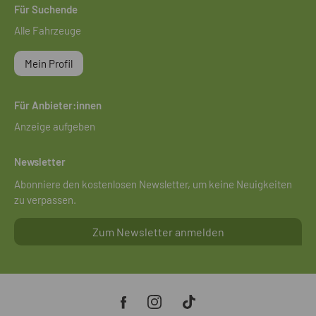
Für Suchende
Alle Fahrzeuge
Mein Profil
Für Anbieter:innen
Anzeige aufgeben
Newsletter
Abonniere den kostenlosen Newsletter, um keine Neuigkeiten
zu verpassen.
Zum Newsletter anmelden