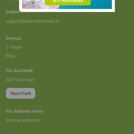
Support
support@dolomitenmarkt.it
Service
E-Paper
Blog
Für Suchende
Alle Fahrzeuge
Mein Profil
Für Anbieter:innen
Anzeige aufgeben