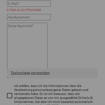
E-Mail ist ein Pflichtfeld
Textvorlage verwenden
Ich erkläre, dass ich die Informationen über die
Verarbeitung personenbezogener Daten gelesen und
verstanden habe. Es ist mir bewusst, dass die
eingegebenen Daten an von mir ausgewählte Dritte (z.B.
Unternehmen, bei dem ich mich bewerbe) automatisch