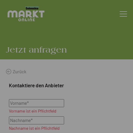
Jetzt anfragen
Zurück
Kontaktiere den Anbieter
Vorname ist ein Pflichtfeld
Nachname ist ein Pflichtfeld