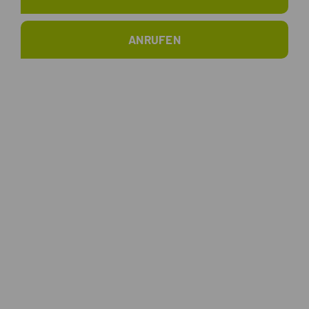
ANRUFEN