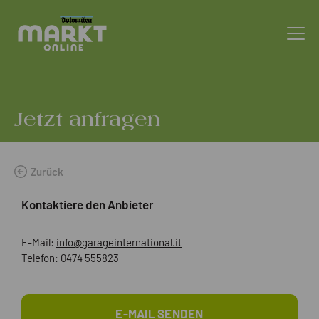
Jetzt anfragen
Zurück
Kontaktiere den Anbieter
E-Mail:
info@garageinternational.it
Telefon:
0474 555823
E-MAIL SENDEN