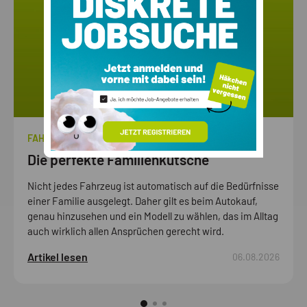
FAHRZEUGE
Die perfekte Familienkutsche
Nicht jedes Fahrzeug ist automatisch auf die Bedürfnisse
einer Familie ausgelegt. Daher gilt es beim Autokauf,
genau hinzusehen und ein Modell zu wählen, das im Alltag
auch wirklich allen Ansprüchen gerecht wird.
Artikel lesen
06.08.2026