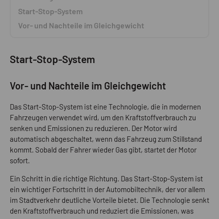
Start-Stop-System
Vor- und Nachteile im Gleichgewicht
Start-Stop-System
Vor- und Nachteile im Gleichgewicht
Das Start-Stop-System ist eine Technologie, die in modernen
Fahrzeugen verwendet wird, um den Kraftstoffverbrauch zu
senken und Emissionen zu reduzieren. Der Motor wird
automatisch abgeschaltet, wenn das Fahrzeug zum Stillstand
kommt. Sobald der Fahrer wieder Gas gibt, startet der Motor
sofort.
Ein Schritt in die richtige Richtung. Das Start-Stop-System ist
ein wichtiger Fortschritt in der Automobiltechnik, der vor allem
im Stadtverkehr deutliche Vorteile bietet. Die Technologie senkt
den Kraftstoffverbrauch und reduziert die Emissionen, was