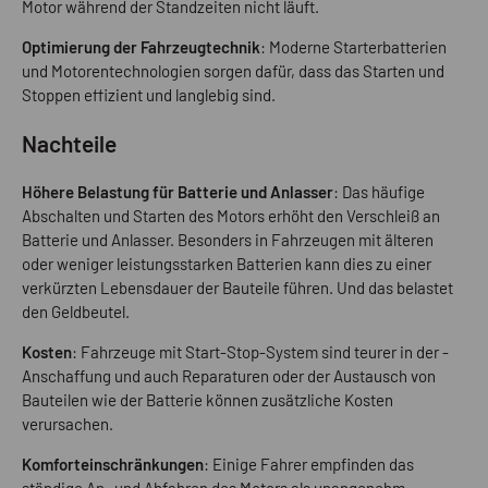
Motor während der Standzeiten nicht läuft.
Optimierung der Fahrzeugtechnik
: Moderne Starterbatterien
und Motorentechnologien sorgen dafür, dass das Starten und
Stoppen effizient und langlebig sind.
Nachteile
Höhere Belastung für Batterie und Anlasser
: Das häufige
Abschalten und Starten des Motors erhöht den Verschleiß an
Batterie und Anlasser. Besonders in Fahrzeugen mit älteren
oder weniger leistungsstarken Batterien kann dies zu einer
verkürzten Lebensdauer der Bauteile führen. Und das belastet
den Geldbeutel.
Kosten
: Fahrzeuge mit Start-Stop-System sind teurer in der ­
Anschaffung und auch Reparaturen oder der Austausch von
Bauteilen wie der Batterie können zusätzliche Kosten
verursachen.
Komforteinschränkungen
: Einige Fahrer empfinden das