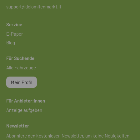
support@dolomitenmarkt.it
Service
E-Paper
Blog
Für Suchende
Alle Fahrzeuge
Mein Profil
Für Anbieter:innen
Anzeige aufgeben
Newsletter
Abonniere den kostenlosen Newsletter, um keine Neuigkeiten