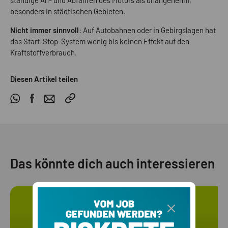
ständige An- und Abfahren des Motors als unangenehm,
besonders in städtischen Gebieten.
Nicht immer sinnvoll
: Auf Autobahnen oder in Gebirgslagen hat
das Start-Stop-System wenig bis keinen Effekt auf den
Kraftstoffverbrauch.
Diesen Artikel teilen
Das könnte dich auch interessieren