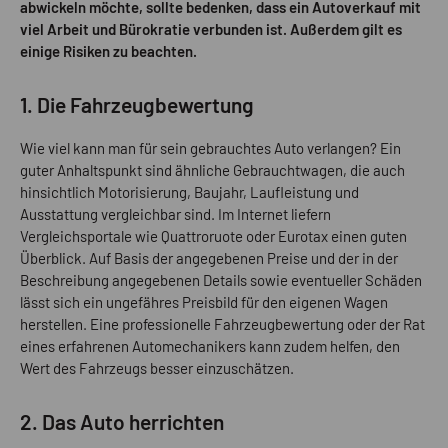
abwickeln möchte, sollte bedenken, dass ein Autoverkauf mit
viel Arbeit und Bürokratie verbunden ist. Außerdem gilt es
einige Risiken zu beachten.
1. Die Fahrzeugbewertung
Wie viel kann man für sein gebrauchtes Auto verlangen? Ein
guter Anhaltspunkt sind ähnliche Gebrauchtwagen, die auch
hinsichtlich Motorisierung, Baujahr, Laufleistung und
Ausstattung vergleichbar sind. Im Internet liefern
Vergleichsportale wie Quattroruote oder Eurotax einen guten
Überblick. Auf Basis der angegebenen Preise und der in der
Beschreibung angegebenen Details sowie eventueller Schäden
lässt sich ein ungefähres Preisbild für den eigenen Wagen
herstellen. Eine professionelle Fahrzeugbewertung oder der Rat
eines erfahrenen Automechanikers kann zudem helfen, den
Wert des Fahrzeugs besser einzuschätzen.
2. Das Auto herrichten