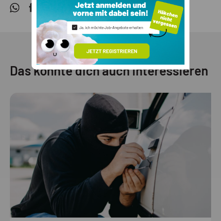
Das könnte dich auch interessieren