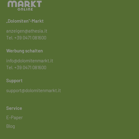
„Dolomiten“-Markt
anzeigen@athesia.it
Tel.
+39 0471 081600
Werbung schalten
info@dolomitenmarkt.it
Tel.
+39 0471 081600
Support
support@dolomitenmarkt.it
Service
E-Paper
Blog