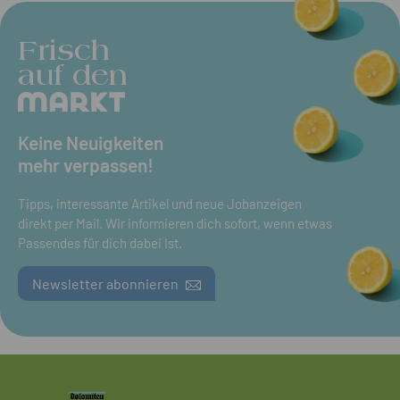
Frisch
auf den
Keine Neuigkeiten
mehr verpassen!
Tipps, interessante Artikel und neue Jobanzeigen
direkt per Mail. Wir informieren dich sofort, wenn etwas
Passendes für dich dabei Ist.
Newsletter abonnieren