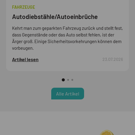
FAHRZEUGE
Autodiebstähle/Autoeinbrüche
Kehrt man zum geparkten Fahrzeug zurück und stellt fest,
dass Gegenstände oder das Auto selbst fehlen, ist der
Ärger groß. Einige Sicherheitsvorkehrungen können dem
vorbeugen.
Artikel lesen
23.07.2026
Alle Artikel