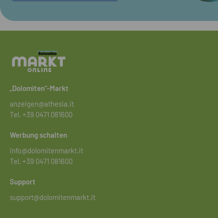
„Dolomiten“-Markt
anzeigen@athesia.it
Tel.
+39 0471 081600
Werbung schalten
info@dolomitenmarkt.it
Tel.
+39 0471 081600
Support
support@dolomitenmarkt.it