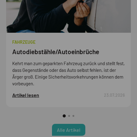
FAHRZEUGE
Autodiebstähle/Autoeinbrüche
Kehrt man zum geparkten Fahrzeug zurück und stellt fest,
dass Gegenstände oder das Auto selbst fehlen, ist der
Ärger groß. Einige Sicherheitsvorkehrungen können dem
vorbeugen.
Artikel lesen
23.07.2026
Alle Artikel