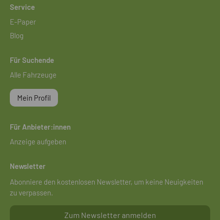
Service
E-Paper
Blog
Für Suchende
Alle Fahrzeuge
Mein Profil
Für Anbieter:innen
Anzeige aufgeben
Newsletter
Abonniere den kostenlosen Newsletter, um keine Neuigkeiten
zu verpassen.
Zum Newsletter anmelden