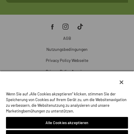
AGB
Nutzungsbedingungen
Privacy Policy Webseite
Privacy Policy Anzeigen
Cookie Policy
Cookie-Einstellungen
Wenn Sie auf „Alle Cookies akzeptieren“ klicken, stimmen Sie der
Speicherung von Cookies auf Ihrem Gerät zu, um die Websitenavigation
Beschwerde
zu verbessern, die Websitenutzung zu analysieren und unsere
Marketingbemühungen zu unterstützen.
Impressum
Alle Cookies akzeptieren