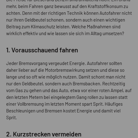
mehr, beim Fahren ganz bewusst auf den Kraftstoffkonsum zu
achten. Denn mit der richtigen Technik können Autofahrer nicht
nur ihren Geldbeutel schonen, sondern auch einen wichtigen
Beitrag zum Klimaschutz leisten. Welche Maßnahmen sind
wirklich effektiv und wie lassen sie sich im Alltag umsetzen?
1. Vorausschauend fahren
Jeder Bremsvorgang vergeudet Energie. Autofahrer sollten
daher lieber auf die Motorbremswirkung setzen und diese so
lange und so oft wie möglich nutzen. Damit schont man nicht
nur den Geldbeutel, sondern auch Bremsbacken. Rechtzeitig
vom Gas zu gehen und das Auto, etwa vor einer roten Ampel, auf
den letzten Metern bei eingelegtem Gang rollen zu lassen statt
einer Vollbremsung im letzten Moment spart Sprit. Häufiges
Beschleunigen und Bremsen kostet Energie und damit viel
Sprit.
2. Kurzstrecken vermeiden