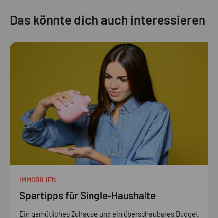
Das könnte dich auch interessieren
IMMOBILIEN
Spartipps für Single-Haushalte
Ein gemütliches Zuhause und ein überschaubares Budget