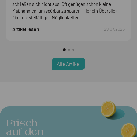
schließen sich nicht aus. Oft genügen schon kleine
Maßnahmen, um spürbar zu sparen. Hier ein Überblick
über die vielfältigen Möglichkeiten.
Artikel lesen
29.07.2026
Alle Artikel
Frisch
auf den