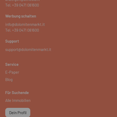
Tel.
+39 0471 081600
Werbung schalten
info@dolomitenmarkt.it
Tel.
+39 0471 081600
Support
support@dolomitenmarkt.it
Service
E-Paper
Blog
Für Suchende
Alle Immobilien
Dein Profil