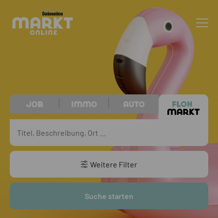
Weitere Filter
Suche starten