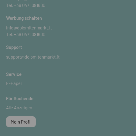
Tel.
+39 0471 081600
Werbung schalten
info@dolomitenmarkt.it
Tel.
+39 0471 081600
Support
support@dolomitenmarkt.it
Service
E-Paper
Für Suchende
Alle Anzeigen
Mein Profil