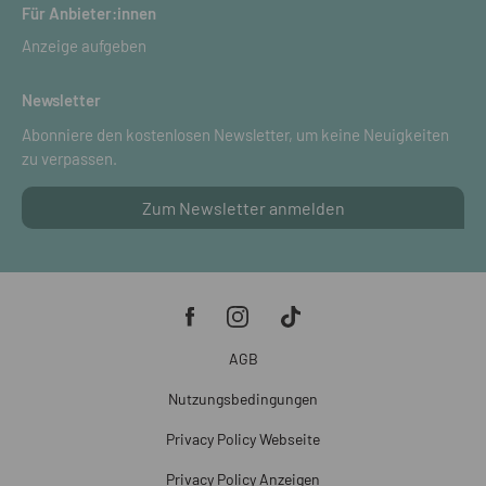
Für Anbieter:innen
Anzeige aufgeben
Newsletter
Abonniere den kostenlosen Newsletter, um keine Neuigkeiten
zu verpassen.
Zum Newsletter anmelden
AGB
Nutzungsbedingungen
Privacy Policy Webseite
Privacy Policy Anzeigen