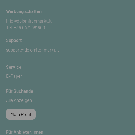
Werbung schalten
info@dolomitenmarkt.it
Tel.
+39 0471 081600
Support
support@dolomitenmarkt.it
Service
E-Paper
Für Suchende
Alle Anzeigen
Mein Profil
Für Anbieter:innen