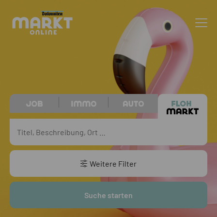
Weitere Filter
Suche starten