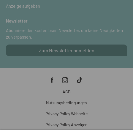
Anzeige aufgeben
Newsletter
Abonniere den kostenlosen Newsletter, um keine Neuigkeiten
zu verpassen.
Zum Newsletter anmelden
AGB
Nutzungsbedingungen
Privacy Policy Webseite
Privacy Policy Anzeigen