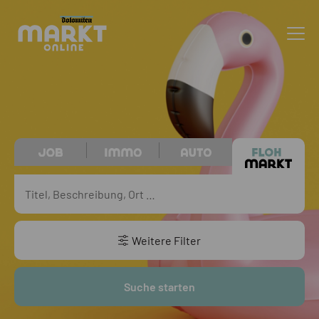
Weitere Filter
Suche starten