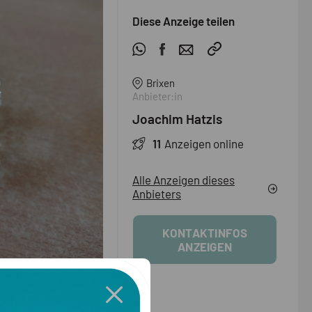
Diese Anzeige teilen
Brixen
Anbieter:in
Joachim Hatzis
11
Anzeigen online
Alle Anzeigen dieses
Anbieters
KONTAKTINFOS
ANZEIGEN