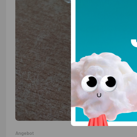
Angebot