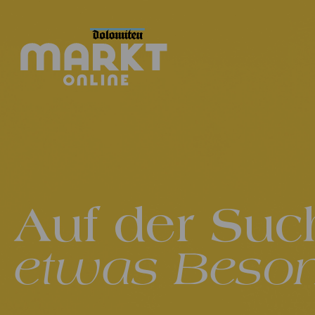
Auf der Suc
etwas Beso