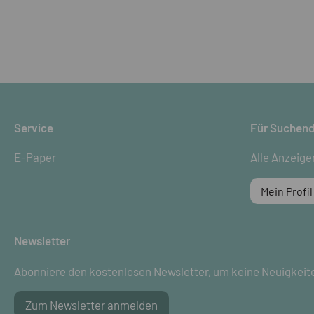
Service
Für Suchen
E-Paper
Alle Anzeige
Mein Profil
Newsletter
Abonniere den kostenlosen Newsletter, um keine Neuigkeit
Zum Newsletter anmelden