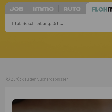
Zurück zu den Suchergebnissen