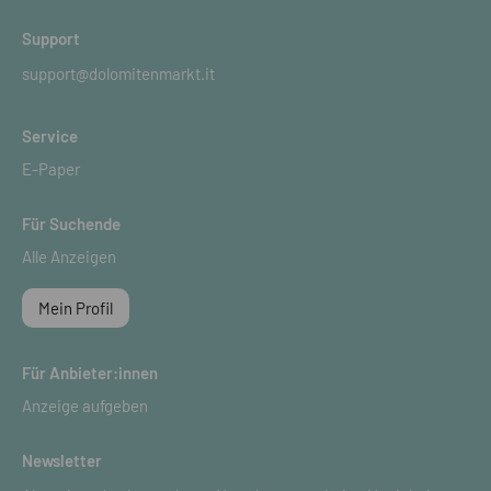
Support
support@dolomitenmarkt.it
Service
E-Paper
Für Suchende
Alle Anzeigen
Mein Profil
Für Anbieter:innen
Anzeige aufgeben
Newsletter