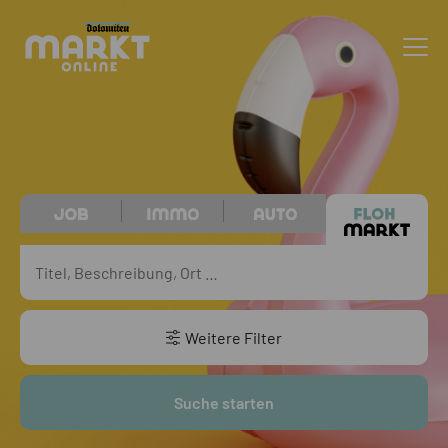
Weitere Filter
Suche starten