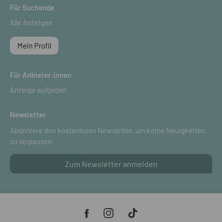
Für Suchende
Alle Anzeigen
Mein Profil
Für Anbieter:innen
Anzeige aufgeben
Newsletter
Abonniere den kostenlosen Newsletter, um keine Neuigkeiten
zu verpassen.
Zum Newsletter anmelden