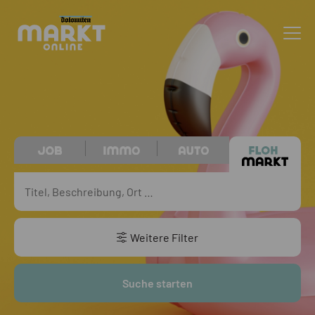
Weitere Filter
Suche starten