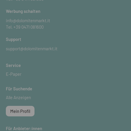
Werbung schalten
info@dolomitenmarkt.it
Tel.
+39 0471 081600
Support
support@dolomitenmarkt.it
Service
E-Paper
Für Suchende
Alle Anzeigen
Mein Profil
Für Anbieter:innen