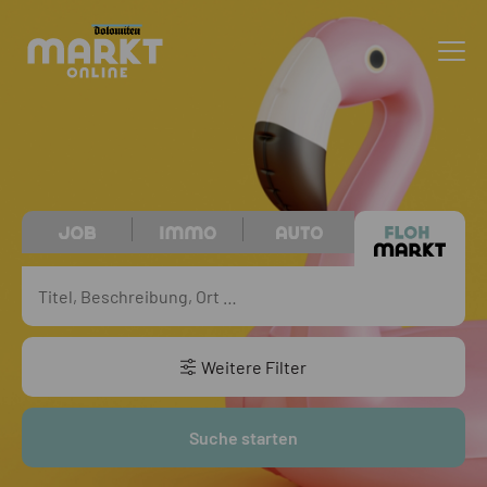
Weitere Filter
Suche starten