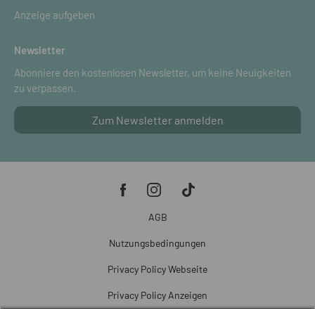
Anzeige aufgeben
Newsletter
Abonniere den kostenlosen Newsletter, um keine Neuigkeiten
zu verpassen.
Zum Newsletter anmelden
AGB
Nutzungsbedingungen
Privacy Policy Webseite
Privacy Policy Anzeigen