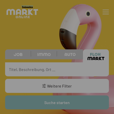
Weitere Filter
Suche starten