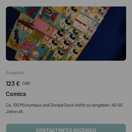
Angebot
123 €
(VB)
Comics
Ca. 100 Mickymaus und Donald Duck Hefte zu vergeben. 40-50
Jahre alt.
KONTAKTINFOS ANZEIGEN