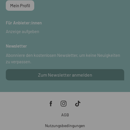
Mein Profil
Für Anbieter:innen
Anzeige aufgeben
Newsletter
Abonniere den kostenlosen Newsletter, um keine Neuigkeiten
zu verpassen.
Zum Newsletter anmelden
AGB
Nutzungsbedingungen