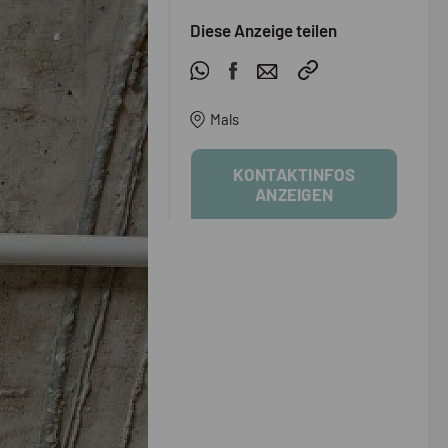
Diese Anzeige teilen
Mals
KONTAKTINFOS
ANZEIGEN