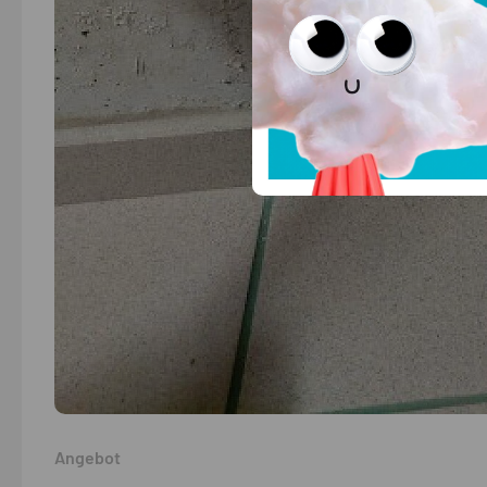
Angebot