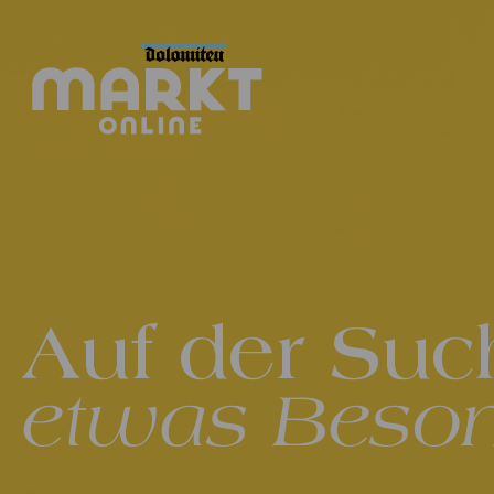
Auf der Suc
etwas Beso