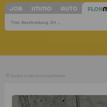
Zurück zu den Suchergebnissen