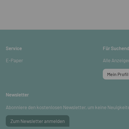
Service
Für Suchen
E-Paper
Alle Anzeige
Mein Profil
Newsletter
Abonniere den kostenlosen Newsletter, um keine Neuigkeit
Zum Newsletter anmelden