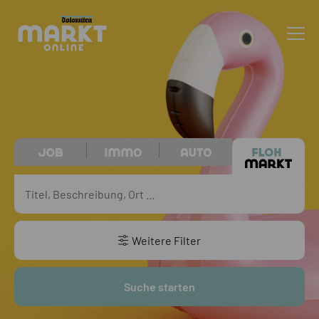
Weitere Filter
Suche starten