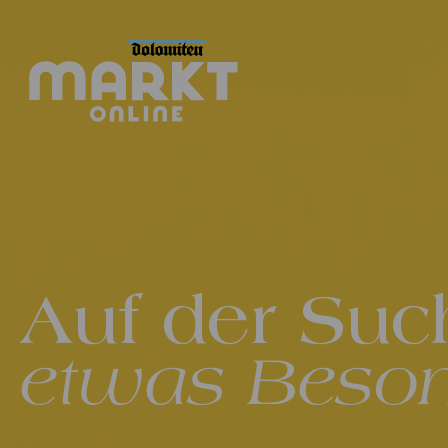
Auf der Suc
etwas Beso