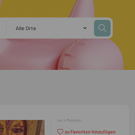
vor 4 Monaten
zu Favoriten hinzufügen