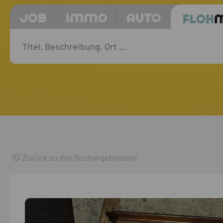
Zurück zu den Suchergebnissen