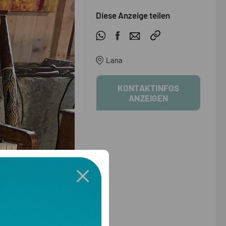
Diese Anzeige teilen
Lana
KONTAKTINFOS
ANZEIGEN