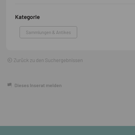
Kategorie
Sammlungen & Antikes
Zurück zu den Suchergebnissen
Dieses Inserat melden