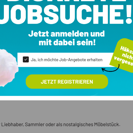
ür Liebhaber, Sammler oder als nostalgisches Möbelstück.