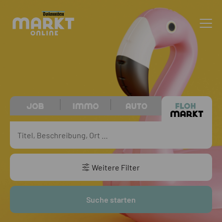
Weitere Filter
Suche starten