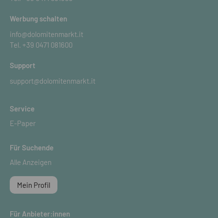
Werbung schalten
info@dolomitenmarkt.it
Tel.
+39 0471 081600
Support
support@dolomitenmarkt.it
Service
E-Paper
Für Suchende
Alle Anzeigen
Mein Profil
Für Anbieter:innen