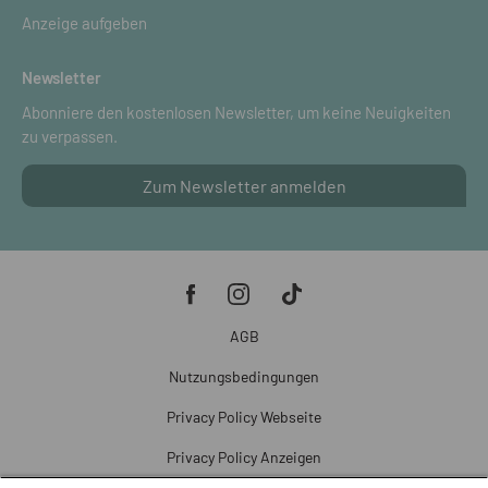
Anzeige aufgeben
Newsletter
Abonniere den kostenlosen Newsletter, um keine Neuigkeiten
zu verpassen.
Zum Newsletter anmelden
AGB
Nutzungsbedingungen
Privacy Policy Webseite
Privacy Policy Anzeigen