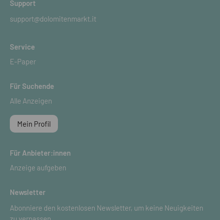
Support
support@dolomitenmarkt.it
Service
E-Paper
Für Suchende
Alle Anzeigen
Mein Profil
Für Anbieter:innen
Anzeige aufgeben
Newsletter
Abonniere den kostenlosen Newsletter, um keine Neuigkeiten
zu verpassen.