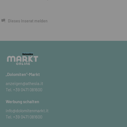
Dieses Inserat melden
„Dolomiten“-Markt
anzeigen@athesia.it
Tel.
+39 0471 081600
Werbung schalten
info@dolomitenmarkt.it
Tel.
+39 0471 081600