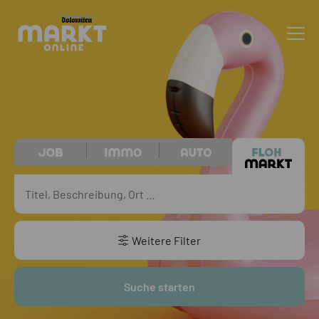
Weitere Filter
Suche starten