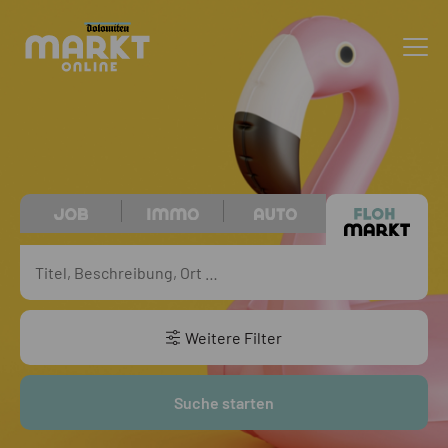
Weitere Filter
Suche starten