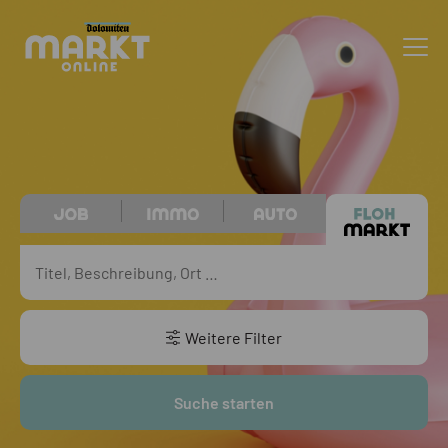
Weitere Filter
Suche starten