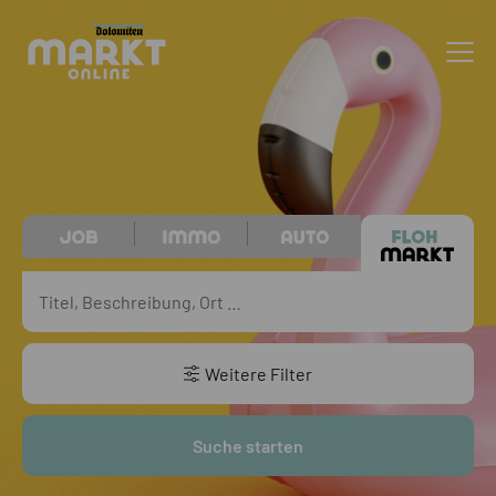
Weitere Filter
Suche starten