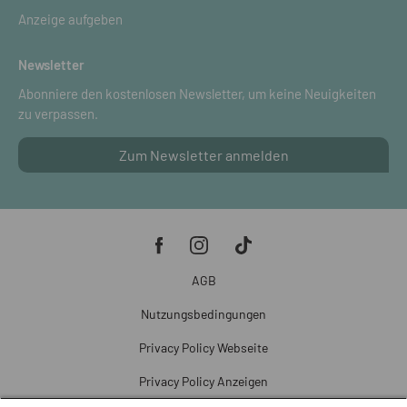
Anzeige aufgeben
Newsletter
Abonniere den kostenlosen Newsletter, um keine Neuigkeiten
zu verpassen.
Zum Newsletter anmelden
AGB
Nutzungsbedingungen
Privacy Policy Webseite
Privacy Policy Anzeigen