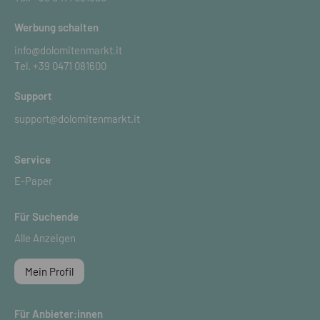
Werbung schalten
info@dolomitenmarkt.it
Tel.
+39 0471 081600
Support
support@dolomitenmarkt.it
Service
E-Paper
Für Suchende
Alle Anzeigen
Mein Profil
Für Anbieter:innen