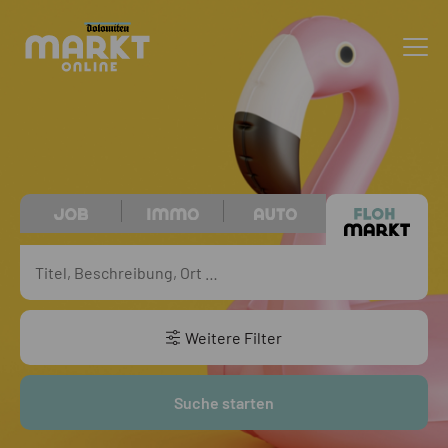
Weitere Filter
Suche starten