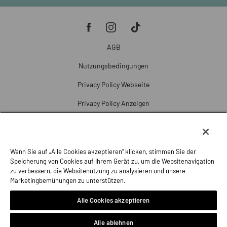
AGB
Nutzungsbedingungen
Privacy Policy Webseite
Privacy Policy Anzeigen
Cookie Policy
Cookie-Einstellungen
Wenn Sie auf „Alle Cookies akzeptieren“ klicken, stimmen Sie der
Beschwerde
Speicherung von Cookies auf Ihrem Gerät zu, um die Websitenavigation
zu verbessern, die Websitenutzung zu analysieren und unsere
Impressum
Marketingbemühungen zu unterstützen.
Alle Cookies akzeptieren
Alle ablehnen