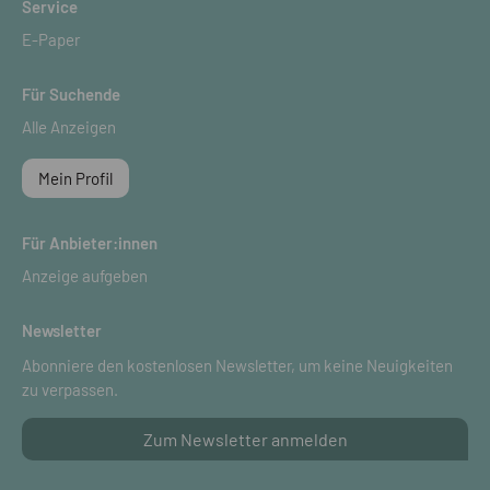
Service
E-Paper
Für Suchende
Alle Anzeigen
Mein Profil
Für Anbieter:innen
Anzeige aufgeben
Newsletter
Abonniere den kostenlosen Newsletter, um keine Neuigkeiten
zu verpassen.
Zum Newsletter anmelden