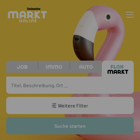
Weitere Filter
Suche starten