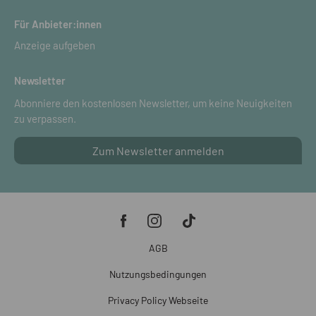
Für Anbieter:innen
Anzeige aufgeben
Newsletter
Abonniere den kostenlosen Newsletter, um keine Neuigkeiten
zu verpassen.
Zum Newsletter anmelden
AGB
Nutzungsbedingungen
Privacy Policy Webseite