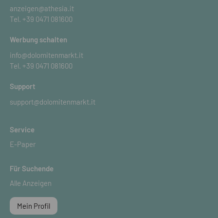
anzeigen@athesia.it
Tel.
+39 0471 081600
Werbung schalten
info@dolomitenmarkt.it
Tel.
+39 0471 081600
Support
support@dolomitenmarkt.it
Service
E-Paper
Für Suchende
Alle Anzeigen
Mein Profil