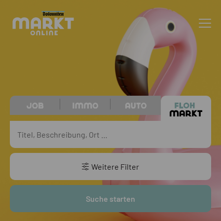
Weitere Filter
Suche starten