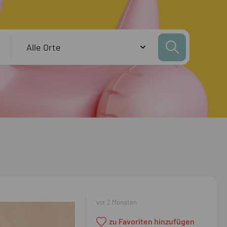
vor 2 Monaten
zu Favoriten hinzufügen