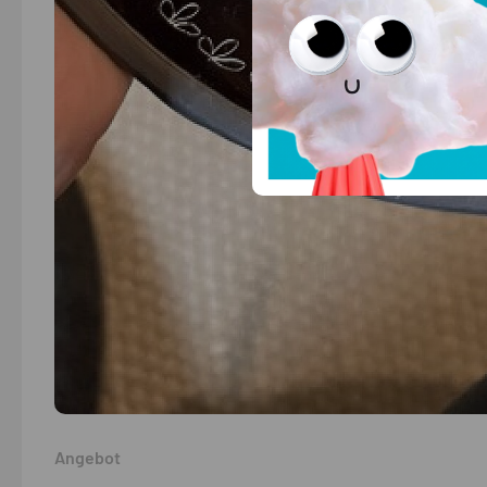
Angebot