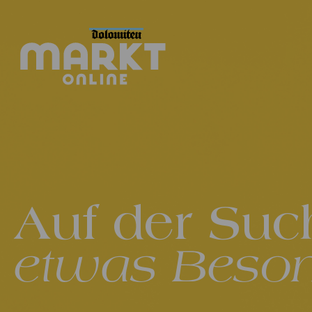
Auf der Suc
etwas Beso