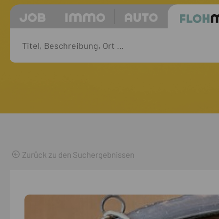
Zurück zu den Suchergebnissen