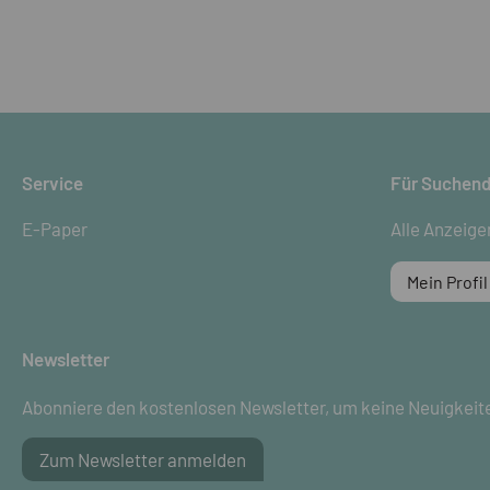
Service
Für Suchen
E-Paper
Alle Anzeige
Mein Profil
Newsletter
Abonniere den kostenlosen Newsletter, um keine Neuigkeit
Zum Newsletter anmelden