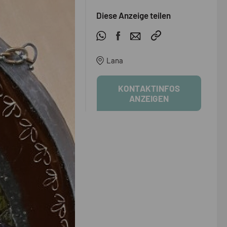
Diese Anzeige teilen
Lana
KONTAKTINFOS
ANZEIGEN