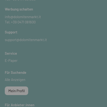
Werbung schalten
info@dolomitenmarkt.it
Tel.
+39 0471 081600
Support
support@dolomitenmarkt.it
Service
E-Paper
Für Suchende
Alle Anzeigen
Mein Profil
Für Anbieter:innen