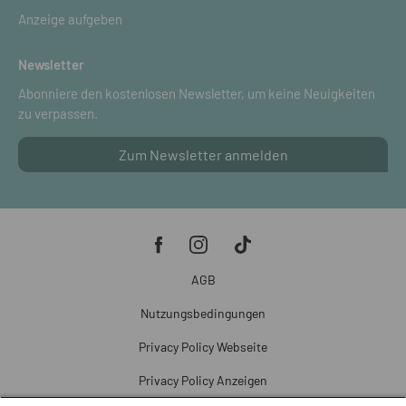
Anzeige aufgeben
Newsletter
Abonniere den kostenlosen Newsletter, um keine Neuigkeiten
zu verpassen.
Zum Newsletter anmelden
AGB
Nutzungsbedingungen
Privacy Policy Webseite
Privacy Policy Anzeigen