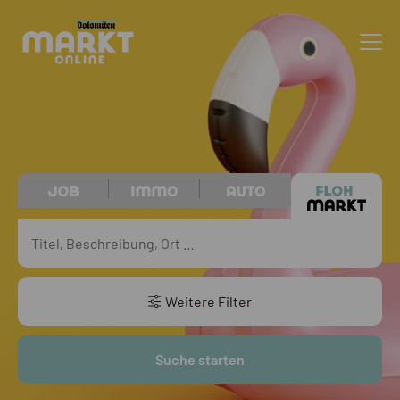
Weitere Filter
Suche starten