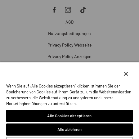
AGB
Nutzungsbedingungen
Privacy Policy Webseite
Privacy Policy Anzeigen
Cookie Policy
Cookie-Einstellungen
Wenn Sie auf „Alle Cookies akzeptieren“ klicken, stimmen Sie der
Beschwerde
Speicherung von Cookies auf Ihrem Gerät zu, um die Websitenavigation
zu verbessern, die Websitenutzung zu analysieren und unsere
Impressum
Marketingbemühungen zu unterstützen.
Alle Cookies akzeptieren
Alle ablehnen