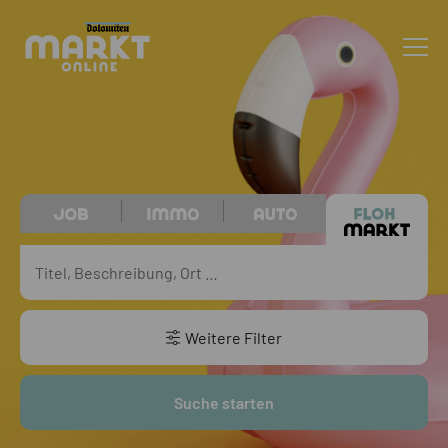
Weitere Filter
Suche starten