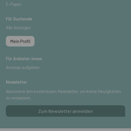
E-Paper
Für Suchende
Alle Anzeigen
Mein Profil
Für Anbieter:innen
Anzeige aufgeben
Newsletter
Abonniere den kostenlosen Newsletter, um keine Neuigkeiten
zu verpassen.
Zum Newsletter anmelden