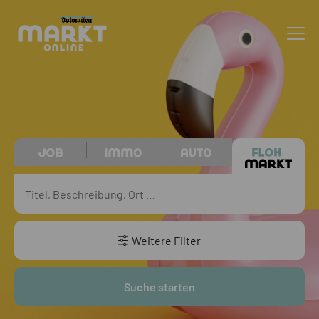
Weitere Filter
Suche starten