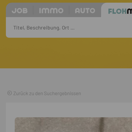
Zurück zu den Suchergebnissen