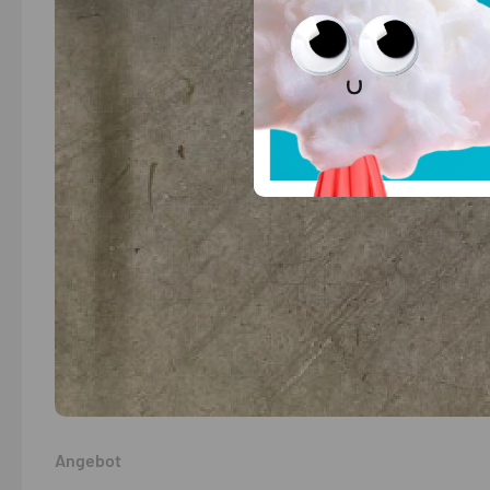
Angebot