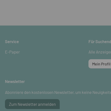
Service
Für Suchen
E-Paper
Alle Anzeige
Mein Profil
Newsletter
Abonniere den kostenlosen Newsletter, um keine Neuigkeit
Zum Newsletter anmelden