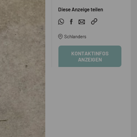
Diese Anzeige teilen
Schlanders
KONTAKTINFOS
ANZEIGEN