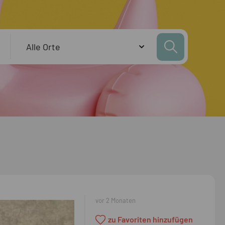
vor 2 Monaten
zu Favoriten hinzufügen