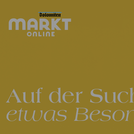
Auf der Suc
etwas Beso