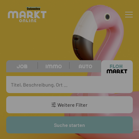
Weitere Filter
Suche starten