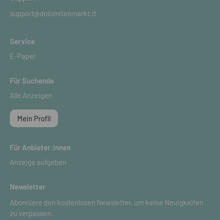
support@dolomitenmarkt.it
Service
E-Paper
Für Suchende
Alle Anzeigen
Mein Profil
Für Anbieter:innen
Anzeige aufgeben
Newsletter
Abonniere den kostenlosen Newsletter, um keine Neuigkeiten
zu verpassen.