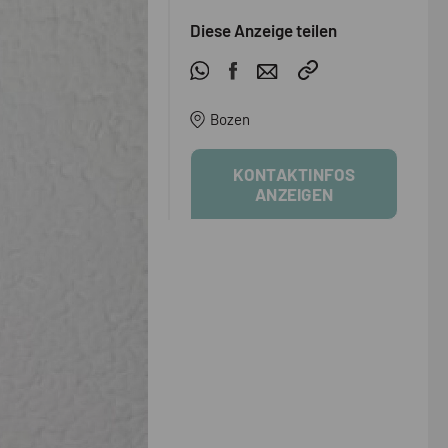
Diese Anzeige teilen
Bozen
KONTAKTINFOS
ANZEIGEN