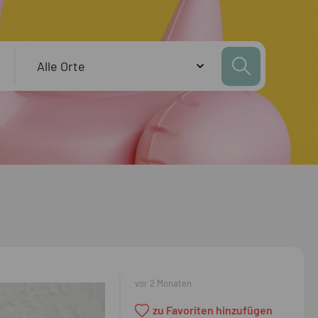
vor 2 Monaten
zu Favoriten hinzufügen