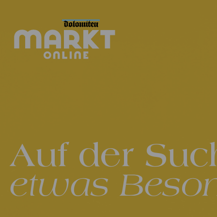
Auf der Suc
etwas Beso