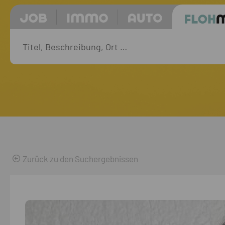
Zurück zu den Suchergebnissen