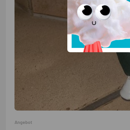
Angebot