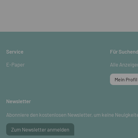
Service
Für Suchen
E-Paper
Alle Anzeige
Mein Profil
Newsletter
Abonniere den kostenlosen Newsletter, um keine Neuigkeit
Zum Newsletter anmelden