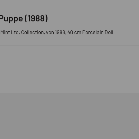
Puppe (1988)
int Ltd. Collection, von 1988, 40 cm Porcelain Doll