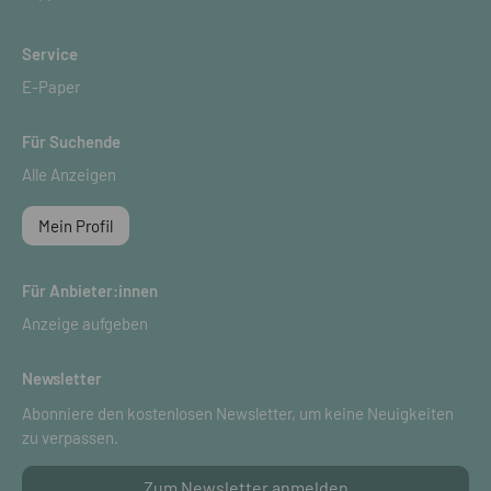
Service
E-Paper
Für Suchende
Alle Anzeigen
Mein Profil
Für Anbieter:innen
Anzeige aufgeben
Newsletter
Abonniere den kostenlosen Newsletter, um keine Neuigkeiten
zu verpassen.
Zum Newsletter anmelden