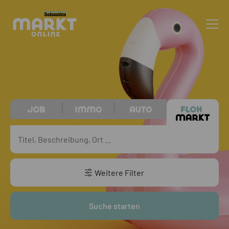
Weitere Filter
Suche starten