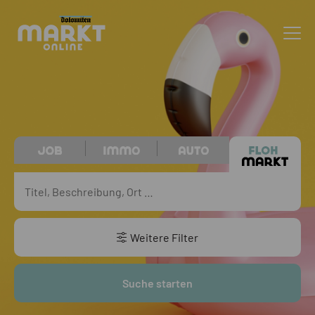
Weitere Filter
Suche starten