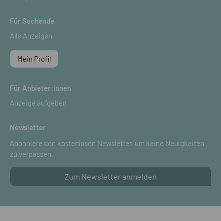
Für Suchende
Alle Anzeigen
Mein Profil
Für Anbieter:innen
Anzeige aufgeben
Newsletter
Abonniere den kostenlosen Newsletter, um keine Neuigkeiten
zu verpassen.
Zum Newsletter anmelden