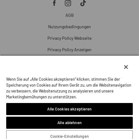
AGB
Nutzungsbedingungen
Privacy Policy Webseite
Privacy Policy Anzeigen
Cookie Policy
Cookie-Einstellungen
Wenn Sie auf „Alle Cookies akzeptieren“ klicken, stimmen Sie der
Beschwerde
Speicherung von Cookies auf Ihrem Gerät zu, um die Websitenavigation
zu verbessern, die Websitenutzung zu analysieren und unsere
Impressum
Marketingbemühungen zu unterstützen.
Alle Cookies akzeptieren
Alle ablehnen
Cookie-Einstellungen