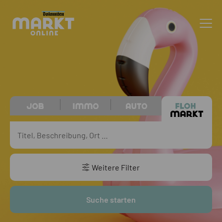
Weitere Filter
Suche starten