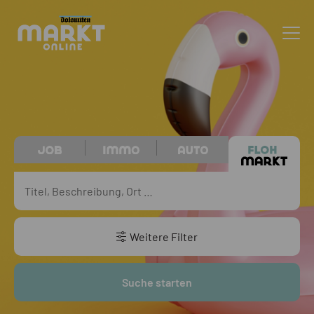
Weitere Filter
Suche starten