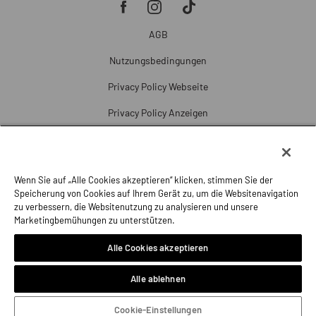
AGB
Nutzungsbedingungen
Privacy Policy Webseite
Privacy Policy Anzeigen
Cookie Policy
Cookie-Einstellungen
Wenn Sie auf „Alle Cookies akzeptieren“ klicken, stimmen Sie der
Beschwerde
Speicherung von Cookies auf Ihrem Gerät zu, um die Websitenavigation
zu verbessern, die Websitenutzung zu analysieren und unsere
Impressum
Marketingbemühungen zu unterstützen.
Alle Cookies akzeptieren
Alle ablehnen
Cookie-Einstellungen