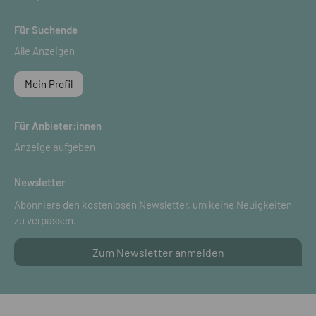
Für Suchende
Alle Anzeigen
Mein Profil
Für Anbieter:innen
Anzeige aufgeben
Newsletter
Abonniere den kostenlosen Newsletter, um keine Neuigkeiten
zu verpassen.
Zum Newsletter anmelden