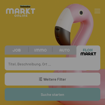
Weitere Filter
Suche starten