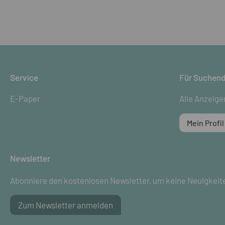
Service
Für Suchen
E-Paper
Alle Anzeige
Mein Profil
Newsletter
Abonniere den kostenlosen Newsletter, um keine Neuigkeit
Zum Newsletter anmelden