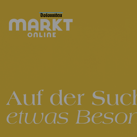
Auf der Suc
etwas Beso