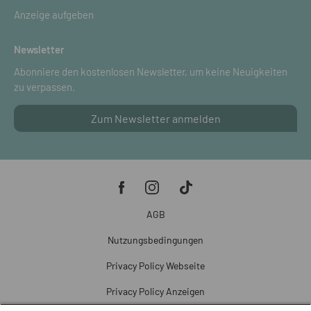
Anzeige aufgeben
Newsletter
Abonniere den kostenlosen Newsletter, um keine Neuigkeiten
zu verpassen.
Zum Newsletter anmelden
AGB
Nutzungsbedingungen
Privacy Policy Webseite
Privacy Policy Anzeigen