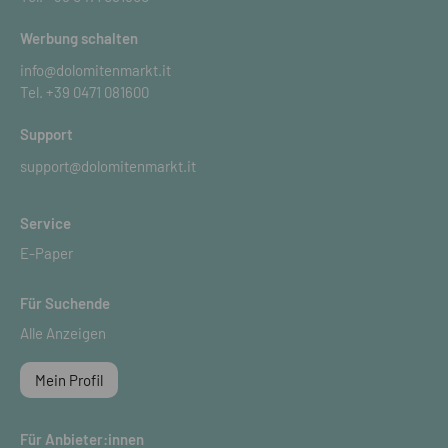
Werbung schalten
info@dolomitenmarkt.it
Tel.
+39 0471 081600
Support
support@dolomitenmarkt.it
Service
E-Paper
Für Suchende
Alle Anzeigen
Mein Profil
Für Anbieter:innen