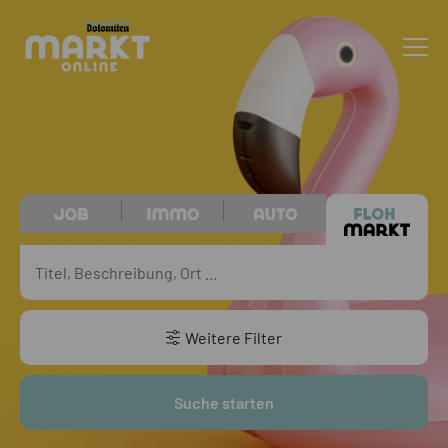
Weitere Filter
Suche starten