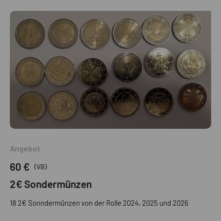
Angebot
60 €
(VB)
2€ Sondermünzen
18 2€ Sonndermünzen von der Rolle 2024, 2025 und 2026