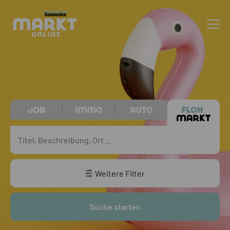
Weitere Filter
Suche starten