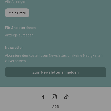
Alle Anzeigen
Mein Profil
Für Anbieter:innen
Anzeige aufgeben
Newsletter
Abonniere den kostenlosen Newsletter, um keine Neuigkeiten
zu verpassen.
Zum Newsletter anmelden
AGB