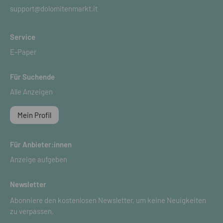
support@dolomitenmarkt.it
Service
E-Paper
Für Suchende
Alle Anzeigen
Mein Profil
Für Anbieter:innen
Anzeige aufgeben
Newsletter
Abonniere den kostenlosen Newsletter, um keine Neuigkeiten
zu verpassen.