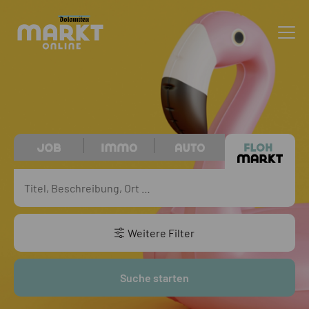
Weitere Filter
Suche starten