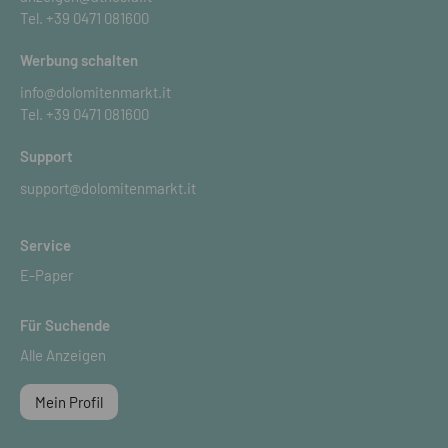
Tel.
+39 0471 081600
Werbung schalten
info@dolomitenmarkt.it
Tel.
+39 0471 081600
Support
support@dolomitenmarkt.it
Service
E-Paper
Für Suchende
Alle Anzeigen
Mein Profil