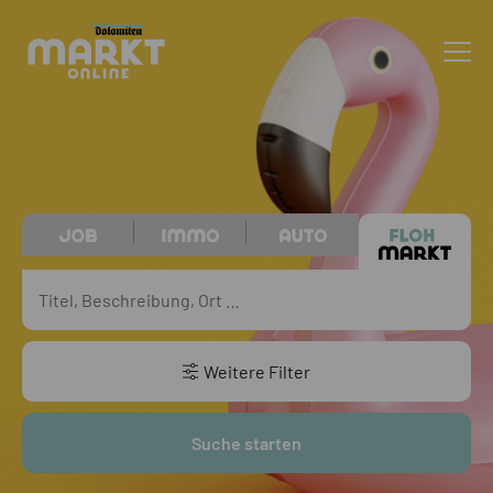
Weitere Filter
Suche starten