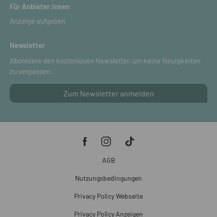
Für Anbieter:innen
Anzeige aufgeben
Newsletter
Abonniere den kostenlosen Newsletter, um keine Neuigkeiten
zu verpassen.
Zum Newsletter anmelden
AGB
Nutzungsbedingungen
Privacy Policy Webseite
Privacy Policy Anzeigen