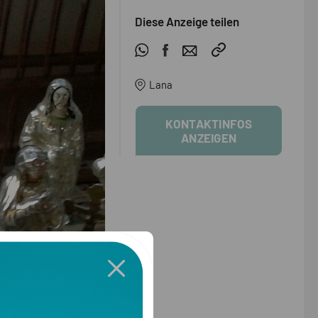
Diese Anzeige teilen
Lana
KONTAKTINFOS
ANZEIGEN