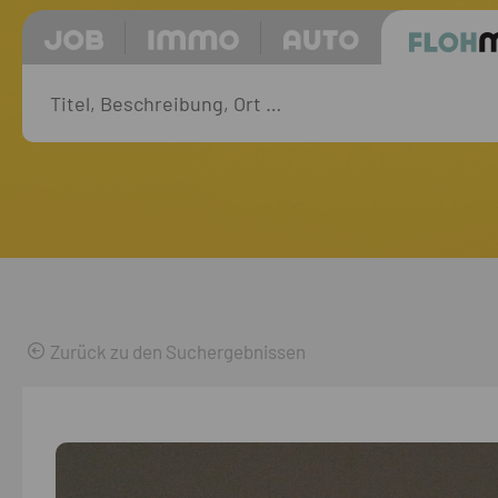
Zurück zu den Suchergebnissen