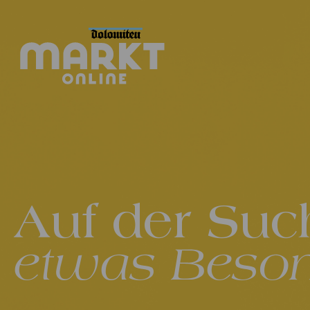
Auf der Suc
etwas Beso