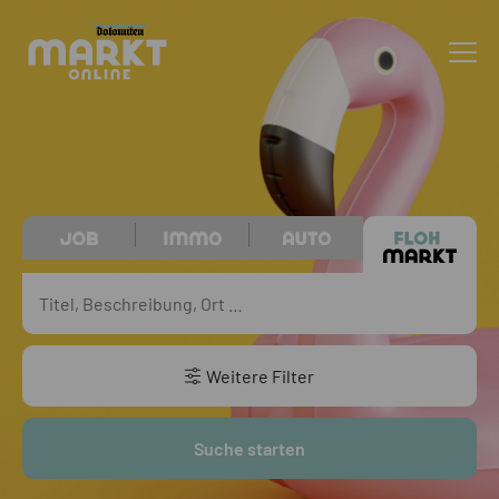
Weitere Filter
Suche starten