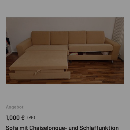
Angebot
1,000 €
(VB)
Sofa mit Chaiselongue- und Schlaffunktion