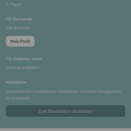
E-Paper
Für Suchende
Alle Anzeigen
Mein Profil
Für Anbieter:innen
Anzeige aufgeben
Newsletter
Abonniere den kostenlosen Newsletter, um keine Neuigkeiten
zu verpassen.
Zum Newsletter anmelden