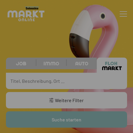
Weitere Filter
Suche starten